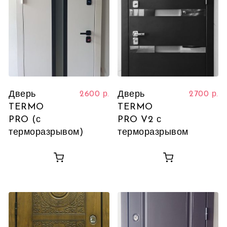
Дверь
Дверь
2600
р.
2700
р.
TERMO
TERMO
PRO (с
PRO V2 с
терморазрывом)
терморазрывом