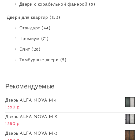
Двери с корабельной фанерой
(8)
Двери для квартир
(153)
Стандарт
(44)
Премиум
(71)
Элит
(28)
Тамбурные двери
(5)
Рекомендуемые
Дверь ALFA NOVA M-1
1380
р.
Дверь ALFA NOVA M-2
1380
р.
Дверь ALFA NOVA M-3