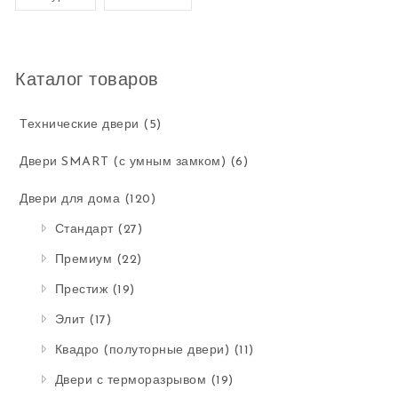
Каталог товаров
Технические двери
(5)
Двери SMART (с умным замком)
(6)
Двери для дома
(120)
Стандарт
(27)
Премиум
(22)
Престиж
(19)
Элит
(17)
Квадро (полуторные двери)
(11)
Двери с терморазрывом
(19)