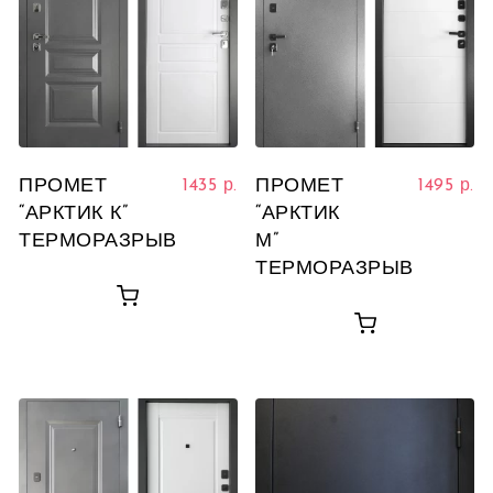
ПРОМЕТ
ПРОМЕТ
1435
р.
1495
р.
“АРКТИК К”
“АРКТИК
ТЕРМОРАЗРЫВ
М”
ТЕРМОРАЗРЫВ