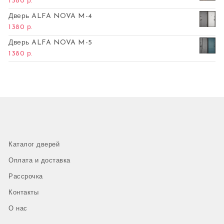
1380
р.
Дверь ALFA NOVA M-4
1380
р.
Дверь ALFA NOVA M-5
1380
р.
Каталог дверей
Оплата и доставка
Рассрочка
Контакты
О нас