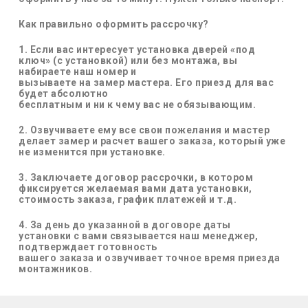
Как правильно оформить рассрочку?
1. Если вас интересует установка дверей «под
ключ» (с установкой) или без монтажа, вы
набираете наш номер и
вызываете на замер мастера. Его приезд для вас
будет абсолютно
бесплатным и ни к чему вас не обязывающим.
2. Озвучиваете ему все свои пожелания и мастер
делает замер и расчет вашего заказа, который уже
не изменится при установке.
3. Заключаете договор рассрочки, в котором
фиксируется желаемая вами дата установки,
стоимость заказа, график платежей и т.д.
4. За день до указанной в договоре даты
установки с вами связывается наш менеджер,
подтверждает готовность
вашего заказа и озвучивает точное время приезда
монтажников.