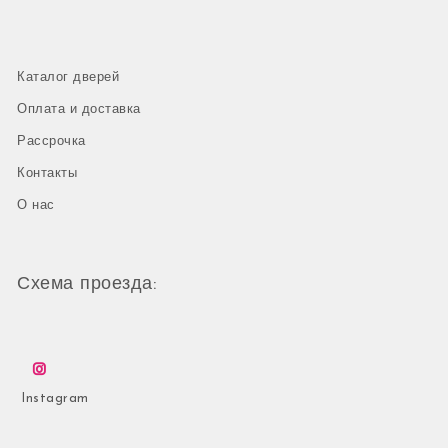
Каталог дверей
Оплата и доставка
Рассрочка
Контакты
О нас
Схема проезда:
Instagram